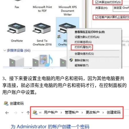
3、接下来要设置主电脑的用户名和密码，因为其他电脑要共
享连接，就必须有主电脑的用户名和密码才行，在控制面板的
用户账户中设置。