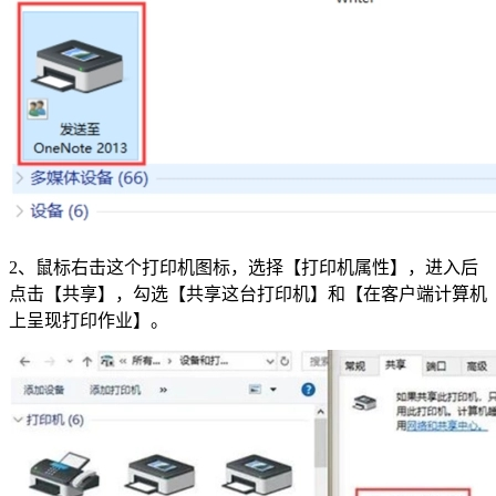
2、鼠标右击这个打印机图标，选择【打印机属性】，进入后
点击【共享】，勾选【共享这台打印机】和【在客户端计算机
上呈现打印作业】。