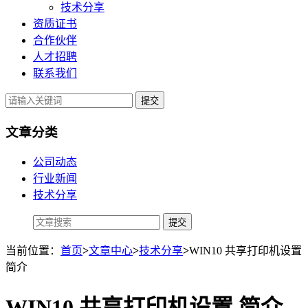
技术分享
资质证书
合作伙伴
人才招聘
联系我们
提交
文章分类
公司动态
行业新闻
技术分享
当前位置：
首页
>
文章中心
>
技术分享
>
WIN10 共享打印机设置
简介
WIN10 共享打印机设置 简介