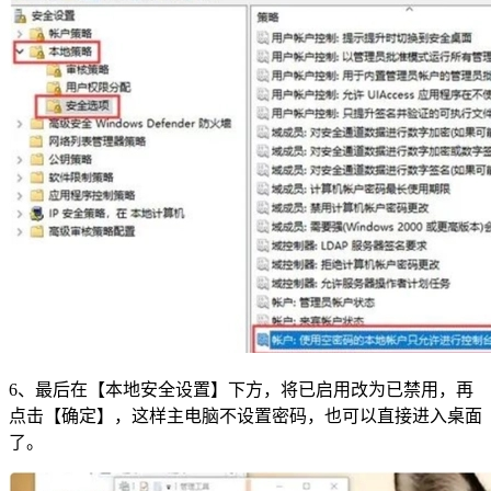
6、最后在【本地安全设置】下方，将已启用改为已禁用，再
点击【确定】，这样主电脑不设置密码，也可以直接进入桌面
了。