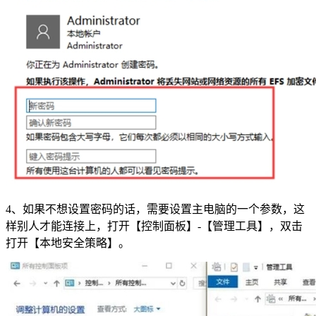
4、如果不想设置密码的话，需要设置主电脑的一个参数，这
样别人才能连接上，打开【控制面板】-【管理工具】，双击
打开【本地安全策略】。