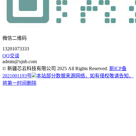
微信二维码
13201073333
QQ交谈
admin@xjnb.com
© 新疆芯云科技有限公司 2025 All Rights Reserved.
新ICP备
2021001193号
本站部分数据来源网络，如有侵权敬请告知，
将第一时间删除