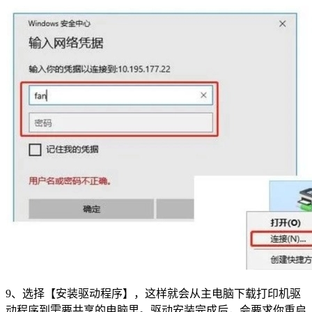
9、选择【安装驱动程序】，这样就会从主电脑下载打印机驱
动程序到需要共享的电脑里。驱动安装完成后，会要求你重启