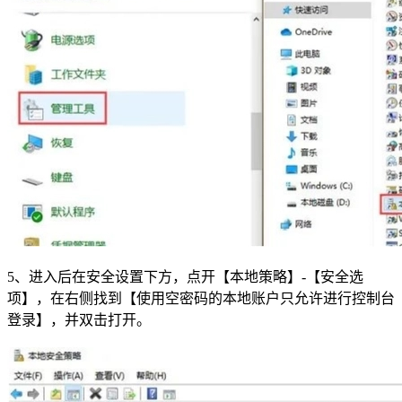
5、进入后在安全设置下方，点开【本地策略】-【安全选
项】，在右侧找到【使用空密码的本地账户只允许进行控制台
登录】，并双击打开。