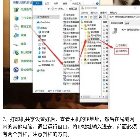
7、打印机共享设置好后，查看主机的IP地址，然后在局域网
内的其他电脑，调出运行窗口，将IP地址输入进去，前面必须
有两个斜杠，注意斜杠的方向。