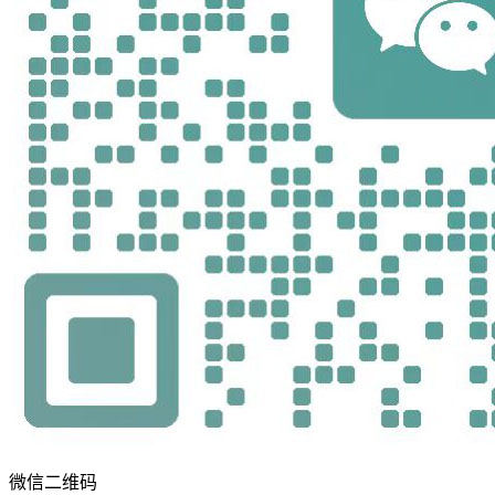
微信二维码