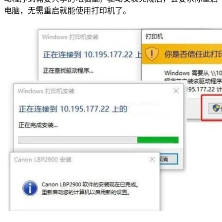
电脑，无需重启就能使用打印机了。