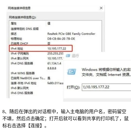
8、随后在弹出的对话框中，输入主电脑的用户名，密码留空
不填，然后点击确定；打开后就可以看到共享的打印机了，鼠
标右击选择【连接】。