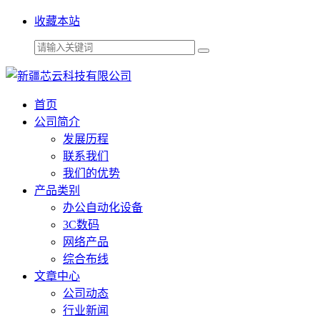
收藏本站
首页
公司简介
发展历程
联系我们
我们的优势
产品类别
办公自动化设备
3C数码
网络产品
综合布线
文章中心
公司动态
行业新闻