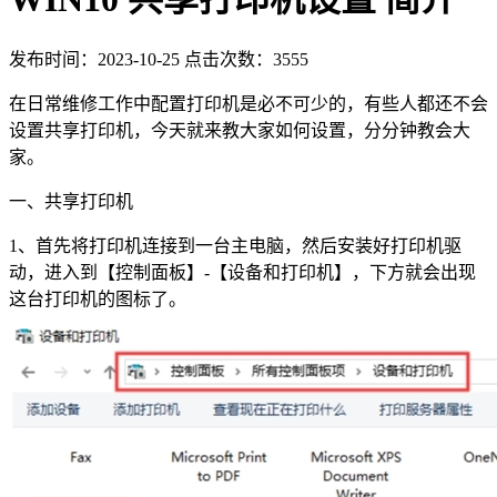
发布时间：2023-10-25 点击次数：3555
在日常维修工作中配置打印机是必不可少的，有些人都还不会
设置共享打印机，今天就来教大家如何设置，分分钟教会大
家。
一、共享打印机
1、首先将打印机连接到一台主电脑，然后安装好打印机驱
动，进入到【控制面板】-【设备和打印机】，下方就会出现
这台打印机的图标了。